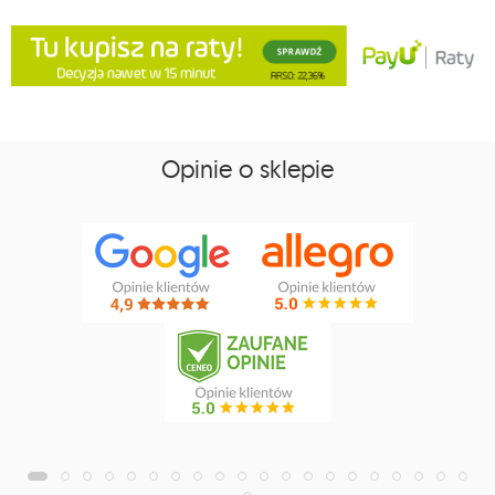
Opinie o sklepie