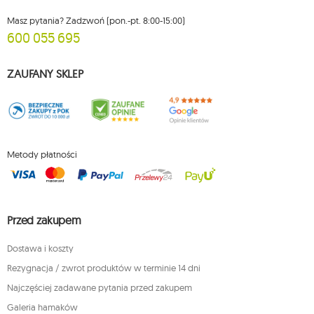
Masz pytania? Zadzwoń (pon.-pt. 8:00-15:00)
600 055 695
ZAUFANY SKLEP
Metody płatności
Przed zakupem
Dostawa i koszty
Rezygnacja / zwrot produktów w terminie 14 dni
Najczęściej zadawane pytania przed zakupem
Galeria hamaków