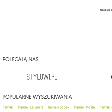
Najniższa 
POLECAJĄ NAS
POPULARNE WYSZUKIWANIA
hamaki
hamaki La Siesta
hamaki Jobek
hamaki Koala
hamaki