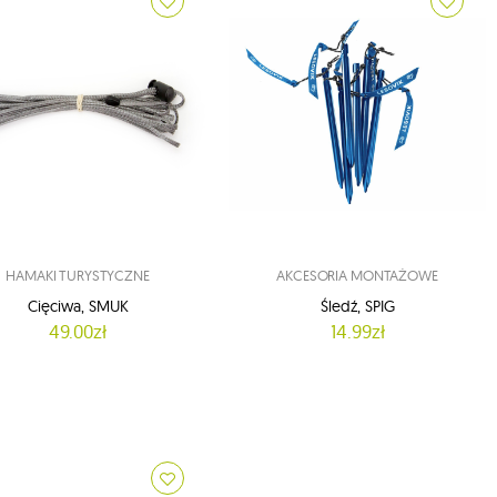
HAMAKI TURYSTYCZNE
AKCESORIA MONTAŻOWE
Cięciwa, SMUK
Śledź, SPIG
49.00zł
14.99zł