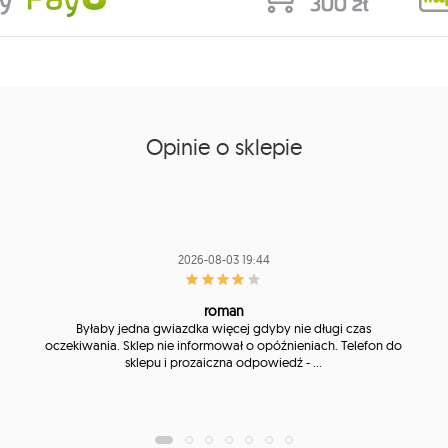
Opinie o sklepie
2026-08-03 19:44
roman
Byłaby jedna gwiazdka więcej gdyby nie długi czas
oczekiwania. Sklep nie informował o opóźnieniach. Telefon do
sklepu i prozaiczna odpowiedź - ...