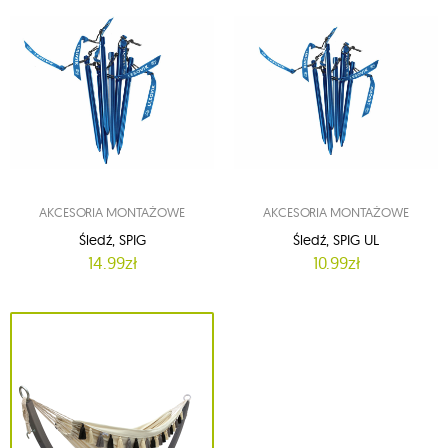
AKCESORIA MONTAŻOWE
AKCESORIA MONTAŻOWE
Śledź, SPIG
Śledź, SPIG UL
14.99zł
10.99zł