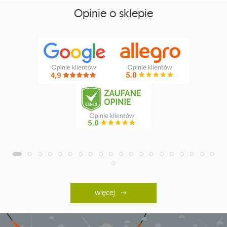
Opinie o sklepie
więcej