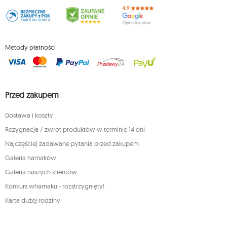
Metody płatności
Przed zakupem
Dostawa i koszty
Rezygnacja / zwrot produktów w terminie 14 dni
Najczęściej zadawane pytania przed zakupem
Galeria hamaków
Galeria naszych klientów
Konkurs whamaku - rozstrzygnięty!
Karta dużej rodziny