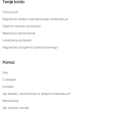
Twoje konto
Twój profil
Regulamin sklepu internetowego whamaku.pl
Ogólne warunki sprzedaży
Realizacja zamówienia
Lokalizacja przesyłki
Regulamin programu lojalnościowego
Pomoc
Faq
O sklepie
Kontakt
Jak składać zamówienia w sklepie whamaku.pl?
Reklamacje
Jak wybrać hamak