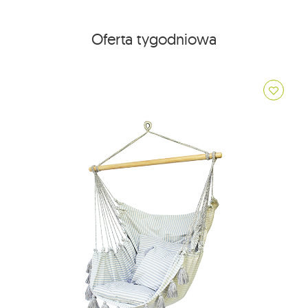
Oferta tygodniowa