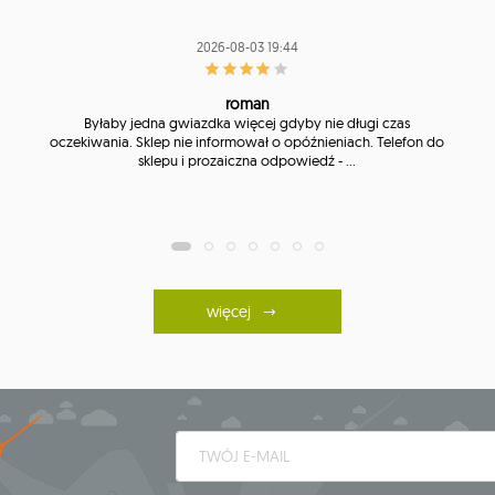
2026-08-03 19:44
roman
Byłaby jedna gwiazdka więcej gdyby nie długi czas
oczekiwania. Sklep nie informował o opóźnieniach. Telefon do
sklepu i prozaiczna odpowiedź - ...
więcej