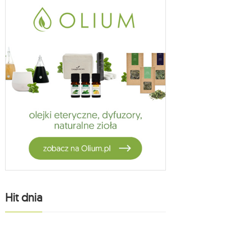
Hit dnia