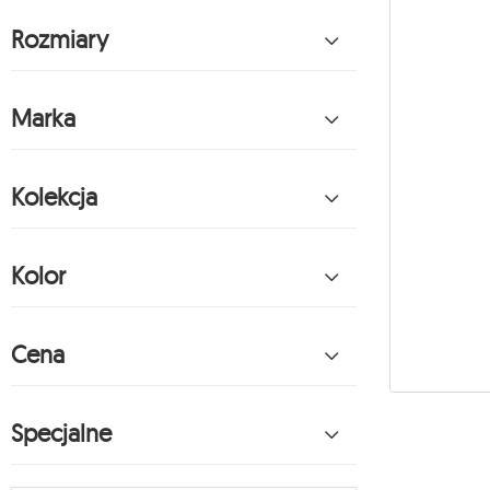
Rozmiary
Marka
Kolekcja
Kolor
Cena
Specjalne