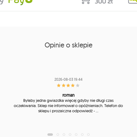
Opinie o sklepie
2026-08-03 19:44
roman
Byłaby jedna gwiazdka więcej gdyby nie długi czas
oczekiwania. Sklep nie informował o opóźnieniach. Telefon do
sklepu i prozaiczna odpowiedź - ...