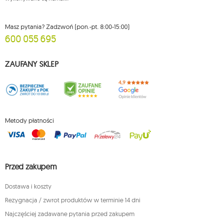
Masz pytania? Zadzwoń (pon.-pt. 8:00-15:00)
600 055 695
ZAUFANY SKLEP
Metody płatności
Przed zakupem
Dostawa i koszty
Rezygnacja / zwrot produktów w terminie 14 dni
Najczęściej zadawane pytania przed zakupem