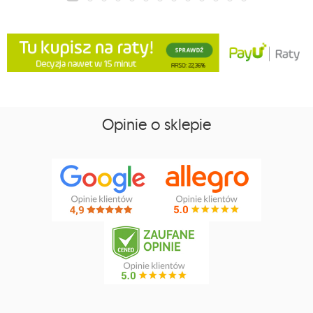
Opinie o sklepie