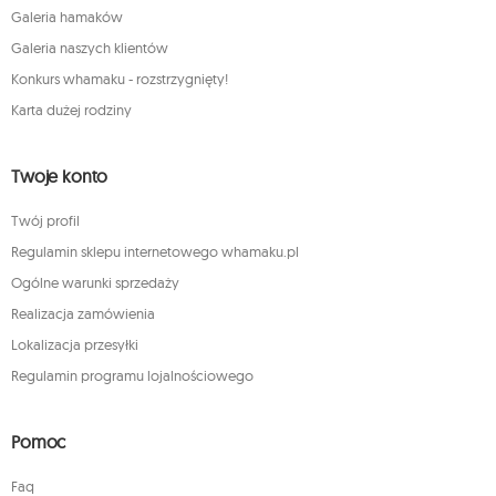
Galeria hamaków
Galeria naszych klientów
Konkurs whamaku - rozstrzygnięty!
Karta dużej rodziny
Twoje konto
Twój profil
Regulamin sklepu internetowego whamaku.pl
Ogólne warunki sprzedaży
Realizacja zamówienia
Lokalizacja przesyłki
Regulamin programu lojalnościowego
Pomoc
Faq