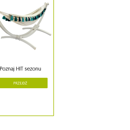
Poznaj HIT sezonu
PRZEJDŹ