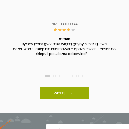
2026-08-03 19:44
roman
Byłaby jedna gwiazdka więcej gdyby nie długi czas
oczekiwania. Sklep nie informował o opóźnieniach. Telefon do
sklepu i prozaiczna odpowiedź - ...
więcej