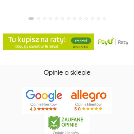
Opinie o sklepie