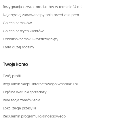
Rezygnacja / zwrot produktów w terminie 14 dni
Najczęściej zadawane pytania przed zakupem
Galeria hamaków
Galeria naszych klientów
Konkurs whamaku - rozstrzygnięty!
Karta dużej rodziny
Twoje konto
Twój profil
Regulamin sklepu internetowego whamaku.pl
Ogólne warunki sprzedaży
Realizacja zamówienia
Lokalizacja przesyłki
Regulamin programu lojalnościowego