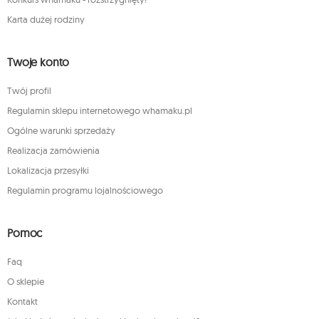
Karta dużej rodziny
Twoje konto
Twój profil
Regulamin sklepu internetowego whamaku.pl
Ogólne warunki sprzedaży
Realizacja zamówienia
Lokalizacja przesyłki
Regulamin programu lojalnościowego
Pomoc
Faq
O sklepie
Kontakt