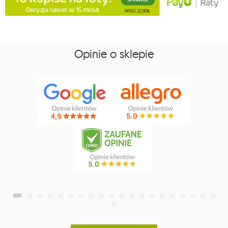
Opinie o sklepie