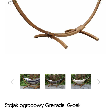
Stojak ogrodowy Grenada, G-oak