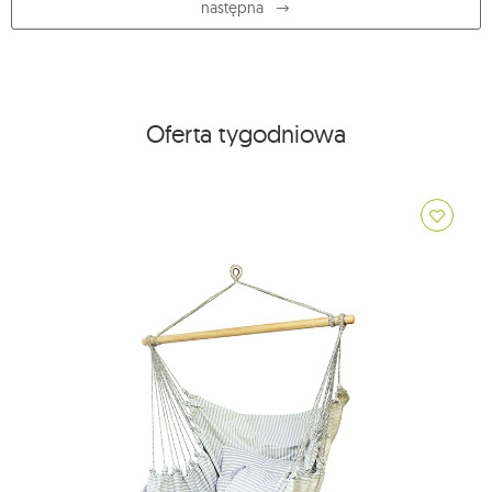
następna
Oferta tygodniowa