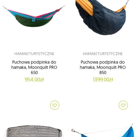
HAMAKI TURYSTYCZNE
HAMAKI TURYSTYCZNE
Puchowa podpinka do
Puchowa podpinka do
hamaka, Moonquilt PRO
hamaka, Moonquilt PRO
650
850
954.00zł
1399.00zł