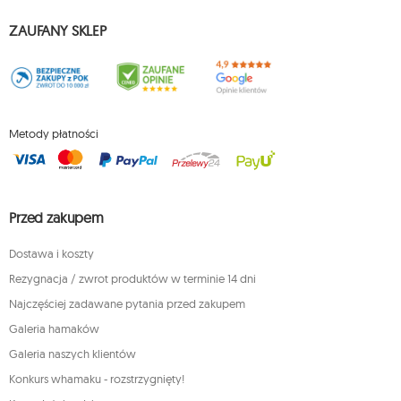
ZAUFANY SKLEP
Metody płatności
Przed zakupem
Dostawa i koszty
Rezygnacja / zwrot produktów w terminie 14 dni
Najczęściej zadawane pytania przed zakupem
Galeria hamaków
Galeria naszych klientów
Konkurs whamaku - rozstrzygnięty!