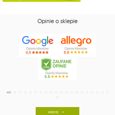
Opinie o sklepie
więcej