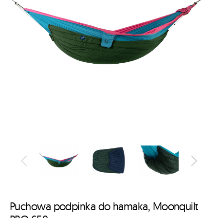
Puchowa podpinka do hamaka, Moonquilt