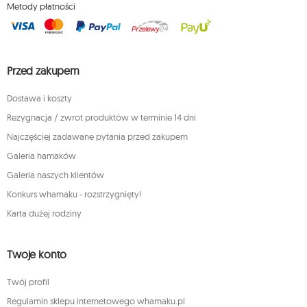
Metody płatności
Przed zakupem
Dostawa i koszty
Rezygnacja / zwrot produktów w terminie 14 dni
Najczęściej zadawane pytania przed zakupem
Galeria hamaków
Galeria naszych klientów
Konkurs whamaku - rozstrzygnięty!
Karta dużej rodziny
Twoje konto
Twój profil
Regulamin sklepu internetowego whamaku.pl