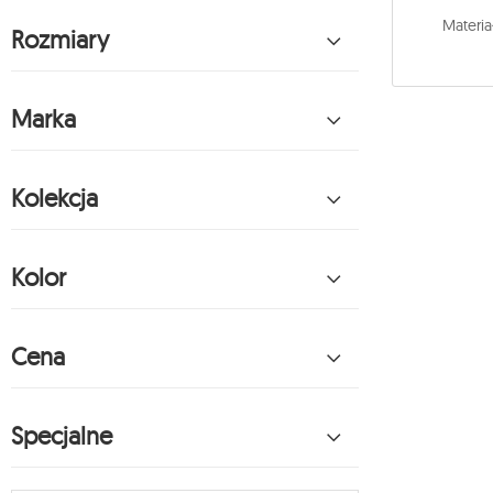
Materia
Rozmiary
Marka
Kolekcja
Kolor
Cena
Specjalne