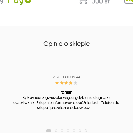
Opinie o sklepie
2026-08-03 19:44
roman
Byłaby jedna gwiazdka więcej gdyby nie długi czas
oczekiwania. Sklep nie informował o opóźnieniach. Telefon do
sklepu i prozaiczna odpowiedź - ...