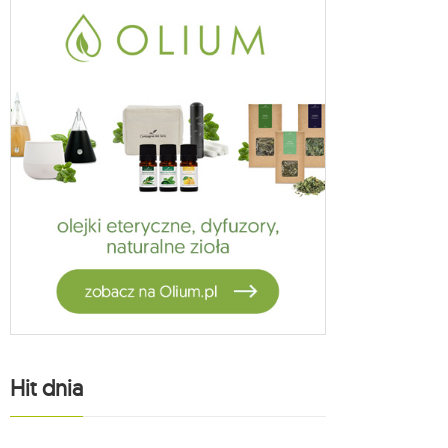
Hit dnia