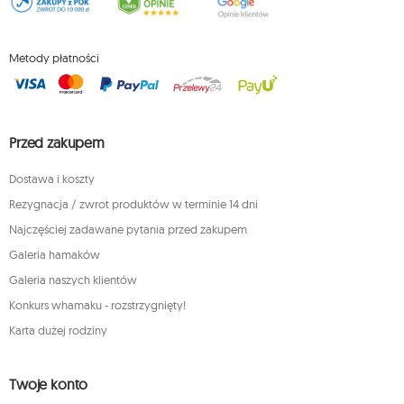
Metody płatności
Przed zakupem
Dostawa i koszty
Rezygnacja / zwrot produktów w terminie 14 dni
Najczęściej zadawane pytania przed zakupem
Galeria hamaków
Galeria naszych klientów
Konkurs whamaku - rozstrzygnięty!
Karta dużej rodziny
Twoje konto