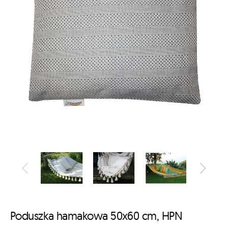
Poduszka hamakowa 50x60 cm, HPN