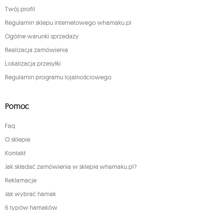
Twój profil
Regulamin sklepu internetowego whamaku.pl
Ogólne warunki sprzedaży
Realizacja zamówienia
Lokalizacja przesyłki
Regulamin programu lojalnościowego
Pomoc
Faq
O sklepie
Kontakt
Jak składać zamówienia w sklepie whamaku.pl?
Reklamacje
Jak wybrać hamak
6 typów hamaków