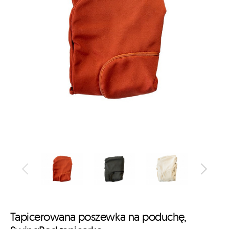
Tapicerowana poszewka na poduchę,