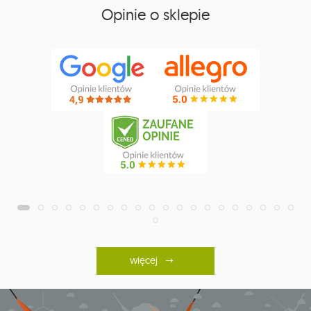
Opinie o sklepie
więcej