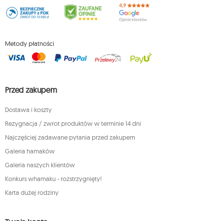
Metody płatności
Przed zakupem
Dostawa i koszty
Rezygnacja / zwrot produktów w terminie 14 dni
Najczęściej zadawane pytania przed zakupem
Galeria hamaków
Galeria naszych klientów
Konkurs whamaku - rozstrzygnięty!
Karta dużej rodziny