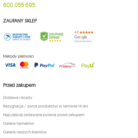
600 055 695
ZAUFANY SKLEP
Metody płatności
Przed zakupem
Dostawa i koszty
Rezygnacja / zwrot produktów w terminie 14 dni
Najczęściej zadawane pytania przed zakupem
Galeria hamaków
Galeria naszych klientów