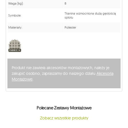
Waga [kg]:
8
Tkanina wzmocniona dużą gęstością
Symbole:
splotu
Materiały:
Poliester
Produkt nie zawiera akcesoriów montażowych, należy je
zakupić osobno, zapraszamy do naszego działu
Akcesoria
Montażowe
.
Polecane Zestawy Montażowe
Zobacz wszystkie produkty