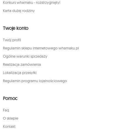
Konkurs whamaku - rozstrzygnięty!
Karta dużej rodziny
Twoje konto
Twój profil
Regulamin sklepu internetowego whamaku.pl
Ogólne warunki sprzedaży
Realizacja zamówienia
Lokalizacja przesyłki
Regulamin programu lojalnościowego
Pomoc
Faq
O sklepie
Kontakt