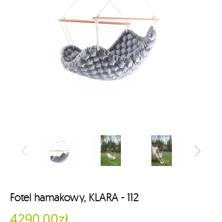
Fotel hamakowy, KLARA - 112
4290.00zł