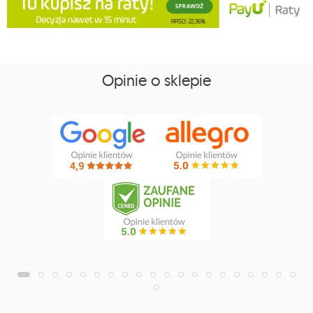
Opinie o sklepie