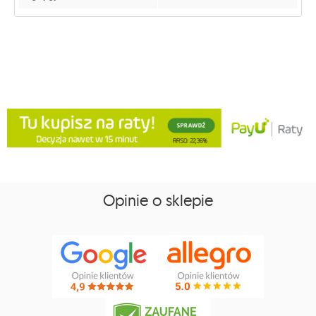
Opinie o sklepie