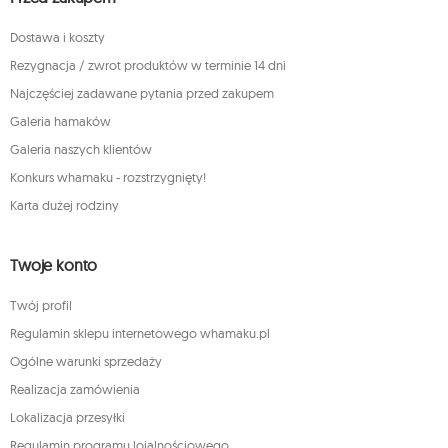
Dostawa i koszty
Rezygnacja / zwrot produktów w terminie 14 dni
Najczęściej zadawane pytania przed zakupem
Galeria hamaków
Galeria naszych klientów
Konkurs whamaku - rozstrzygnięty!
Karta dużej rodziny
Twoje konto
Twój profil
Regulamin sklepu internetowego whamaku.pl
Ogólne warunki sprzedaży
Realizacja zamówienia
Lokalizacja przesyłki
Regulamin programu lojalnościowego