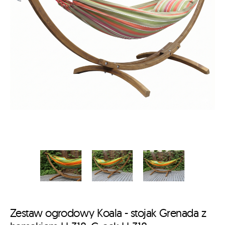
Zestaw ogrodowy Koala - stojak Grenada z