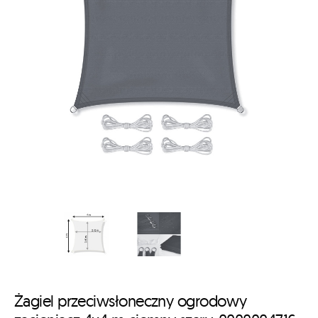
Żagiel przeciwsłoneczny ogrodowy