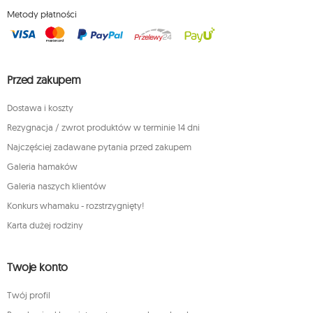
Metody płatności
Przed zakupem
Dostawa i koszty
Rezygnacja / zwrot produktów w terminie 14 dni
Najczęściej zadawane pytania przed zakupem
Galeria hamaków
Galeria naszych klientów
Konkurs whamaku - rozstrzygnięty!
Karta dużej rodziny
Twoje konto
Twój profil