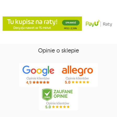
Opinie o sklepie