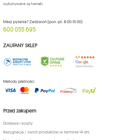
wykonywane są hamaki.
Masz pytania? Zadzwoń (pon.-pt. 8:00-15:00)
600 055 695
ZAUFANY SKLEP
Metody płatności
Przed zakupem
Dostawa i koszty
Rezygnacja / zwrot produktów w terminie 14 dni