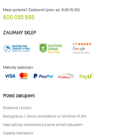
Masz pytania? Zadzwoń (pon.-pt. 8:00-15:00)
600 055 695
ZAUFANY SKLEP
Metody płatności
Przed zakupem
Dostawa i koszty
Rezygnacja / zwrot produktów w terminie 14 dni
Najczęściej zadawane pytania przed zakupem
Galeria hamaków