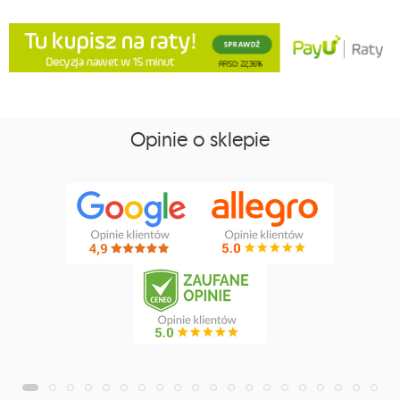
Opinie o sklepie