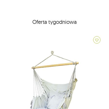
Oferta tygodniowa