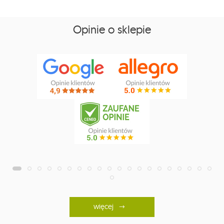
Opinie o sklepie
więcej