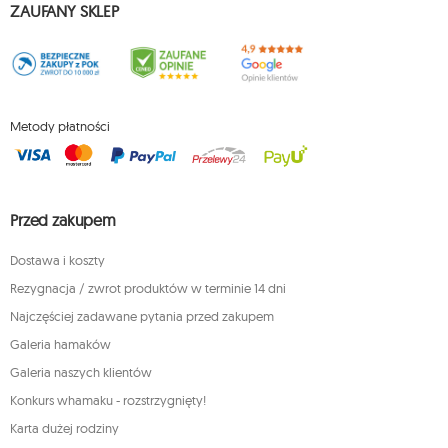
ZAUFANY SKLEP
Metody płatności
Przed zakupem
Dostawa i koszty
Rezygnacja / zwrot produktów w terminie 14 dni
Najczęściej zadawane pytania przed zakupem
Galeria hamaków
Galeria naszych klientów
Konkurs whamaku - rozstrzygnięty!
Karta dużej rodziny