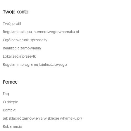
Twoje konto
Twój profil
Regulamin sklepu internetowego whamaku.pl
Ogólne warunki sprzedaży
Realizacja zamówienia
Lokalizacja przesyłki
Regulamin programu lojalnościowego
Pomoc
Faq
O sklepie
Kontakt
Jak składać zamówienia w sklepie whamaku.pl?
Reklamacje