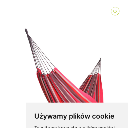
Używamy plików cookie
Ta witryna korzysta z plików cookie i