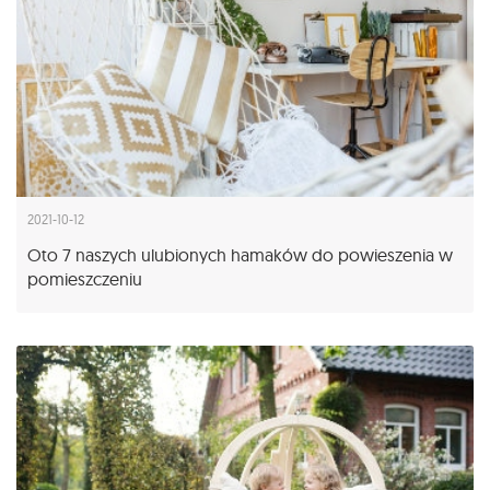
2021-10-12
Oto 7 naszych ulubionych hamaków do powieszenia w
pomieszczeniu