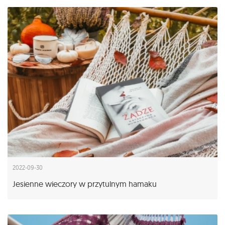
2022-09-30
Jesienne wieczory w przytulnym hamaku