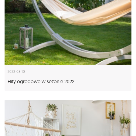
2022-03-10
Hity ogrodowe w sezonie 2022