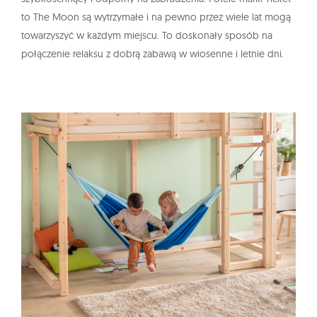
to The Moon są wytrzymałe i na pewno przez wiele lat mogą
towarzyszyć w każdym miejscu. To doskonały sposób na
połączenie relaksu z dobrą zabawą w wiosenne i letnie dni.