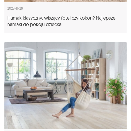
2023-11-29
Hamak klasyczny, wiszący fotel czy kokon? Najlepsze
hamaki do pokoju dziecka