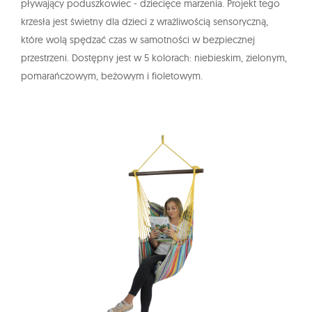
pływający poduszkowiec - dziecięce marzenia. Projekt tego
krzesła jest świetny dla dzieci z wrażliwością sensoryczną,
które wolą spędzać czas w samotności w bezpiecznej
przestrzeni. Dostępny jest w 5 kolorach: niebieskim, zielonym,
pomarańczowym, beżowym i fioletowym.