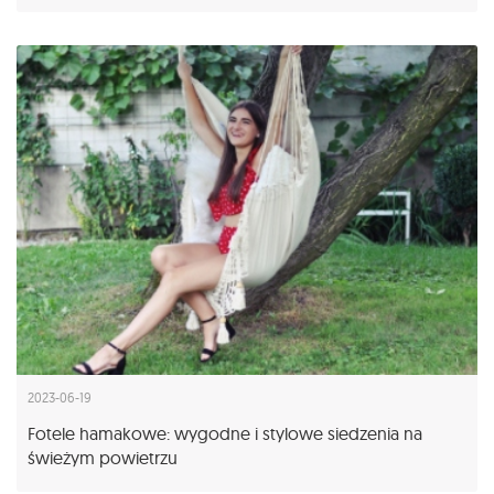
2023-06-19
Fotele hamakowe: wygodne i stylowe siedzenia na
świeżym powietrzu