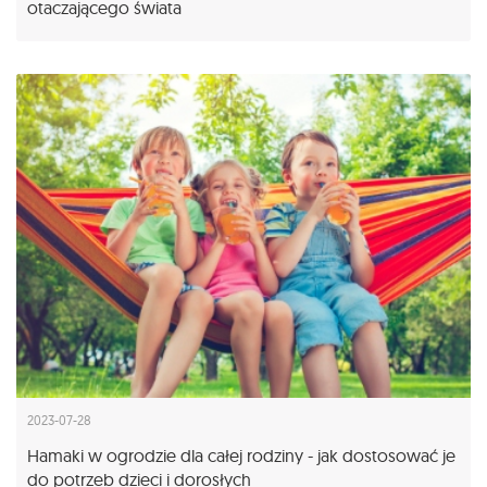
otaczającego świata
2023-07-28
Hamaki w ogrodzie dla całej rodziny - jak dostosować je
do potrzeb dzieci i dorosłych