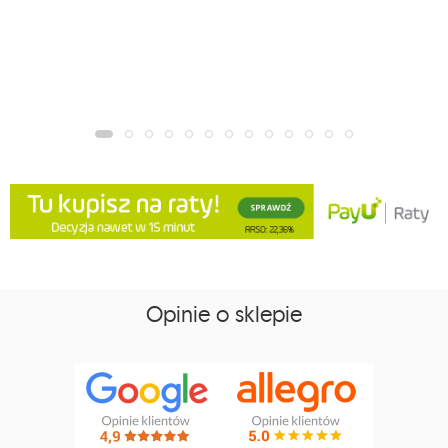
Opinie o sklepie