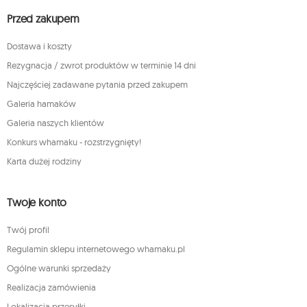
Przed zakupem
Dostawa i koszty
Rezygnacja / zwrot produktów w terminie 14 dni
Najczęściej zadawane pytania przed zakupem
Galeria hamaków
Galeria naszych klientów
Konkurs whamaku - rozstrzygnięty!
Karta dużej rodziny
Twoje konto
Twój profil
Regulamin sklepu internetowego whamaku.pl
Ogólne warunki sprzedaży
Realizacja zamówienia
Lokalizacja przesyłki