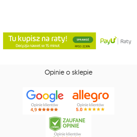
Opinie o sklepie