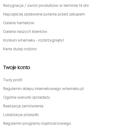
Rezygnacja / zwrot produktów w terminie 14 dni
Najczęściej zadawane pytania przed zakupem
Galeria hamaków
Galeria naszych klientów
Konkurs whamaku - rozstrzygnięty!
Karta dużej rodziny
Twoje konto
Twój profil
Regulamin sklepu internetowego whamaku.pl
Ogólne warunki sprzedaży
Realizacja zamówienia
Lokalizacja przesyłki
Regulamin programu lojalnościowego