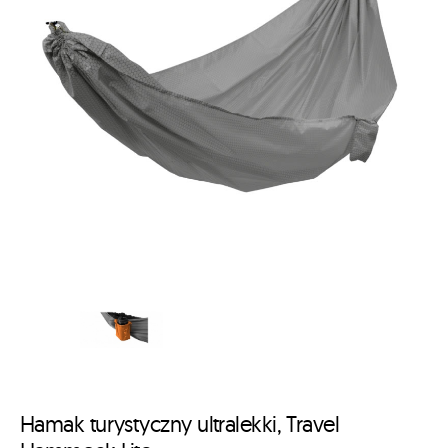
Hamak turystyczny ultralekki, Travel