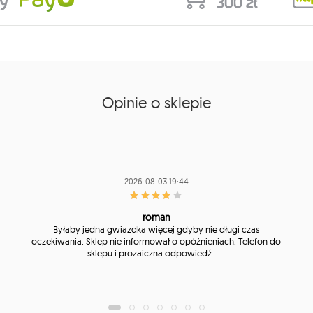
Opinie o sklepie
2026-08-03 19:44
roman
Byłaby jedna gwiazdka więcej gdyby nie długi czas
oczekiwania. Sklep nie informował o opóźnieniach. Telefon do
sklepu i prozaiczna odpowiedź - ...