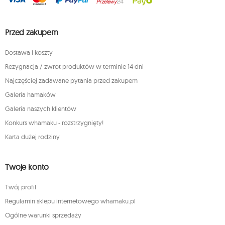
Przed zakupem
Dostawa i koszty
Rezygnacja / zwrot produktów w terminie 14 dni
Najczęściej zadawane pytania przed zakupem
Galeria hamaków
Galeria naszych klientów
Konkurs whamaku - rozstrzygnięty!
Karta dużej rodziny
Twoje konto
Twój profil
Regulamin sklepu internetowego whamaku.pl
Ogólne warunki sprzedaży