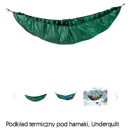
Podkład termiczny pod hamaki, Underquilt