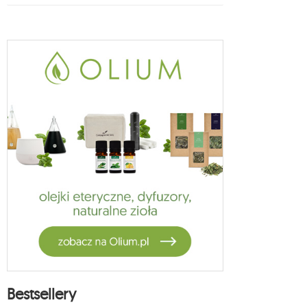
Bestsellery