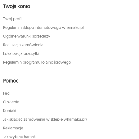
Twoje konto
Twój profil
Regulamin sklepu internetowego whamaku.pl
Ogólne warunki sprzedaży
Realizacja zamówienia
Lokalizacja przesyłki
Regulamin programu lojalnościowego
Pomoc
Faq
O sklepie
Kontakt
Jak składać zamówienia w sklepie whamaku.pl?
Reklamacje
Jak wybrać hamak