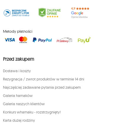
Metody płatności
Przed zakupem
Dostawa i koszty
Rezygnacja / zwrot produktów w terminie 14 dni
Najczęściej zadawane pytania przed zakupem
Galeria hamaków
Galeria naszych klientów
Konkurs whamaku - rozstrzygnięty!
Karta dużej rodziny