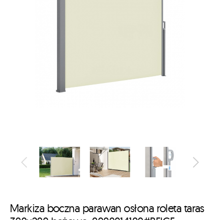
Markiza boczna parawan osłona roleta taras