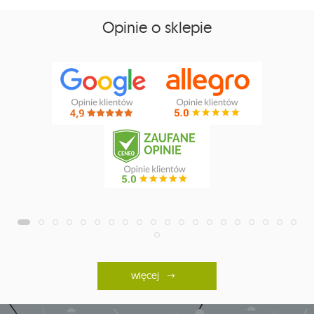
Opinie o sklepie
więcej