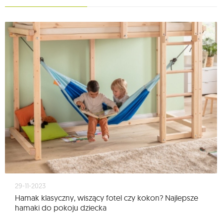
29-11-2023
Hamak klasyczny, wiszący fotel czy kokon? Najlepsze
hamaki do pokoju dziecka