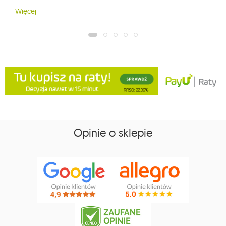
Więcej
Opinie o sklepie