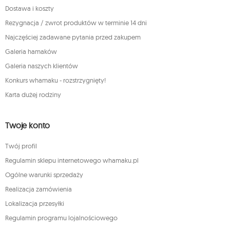
Dostawa i koszty
Rezygnacja / zwrot produktów w terminie 14 dni
Najczęściej zadawane pytania przed zakupem
Galeria hamaków
Galeria naszych klientów
Konkurs whamaku - rozstrzygnięty!
Karta dużej rodziny
Twoje konto
Twój profil
Regulamin sklepu internetowego whamaku.pl
Ogólne warunki sprzedaży
Realizacja zamówienia
Lokalizacja przesyłki
Regulamin programu lojalnościowego