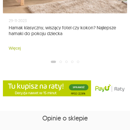
29-11-2023
Hamak klasyczny, wiszący fotel czy kokon? Najlepsze
hamaki do pokoju dziecka
Więcej
Opinie o sklepie