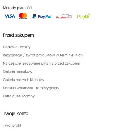
Metody płatności
Przed zakupem
Dostawa i koszty
Rezygnacja / zwrot produktów w terminie 14 dni
Najczęściej zadawane pytania przed zakupem
Galeria hamaków
Galeria naszych klientów
Konkurs whamaku - rozstrzygnięty!
Karta dużej rodziny
Twoje konto
Twój profil