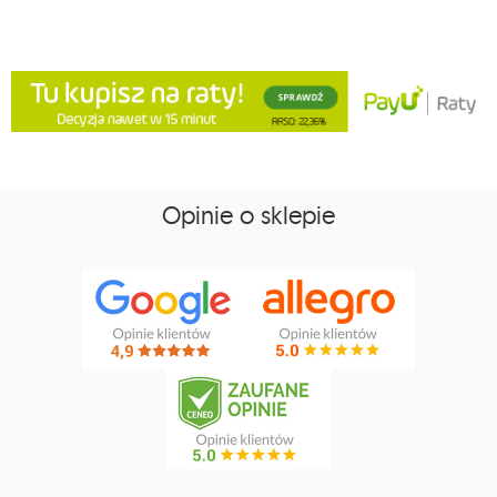
Opinie o sklepie