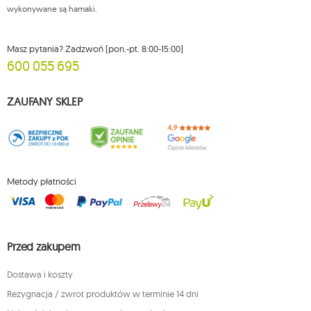
wykonywane są hamaki.
Masz pytania? Zadzwoń (pon.-pt. 8:00-15:00)
600 055 695
ZAUFANY SKLEP
Metody płatności
Przed zakupem
Dostawa i koszty
Rezygnacja / zwrot produktów w terminie 14 dni