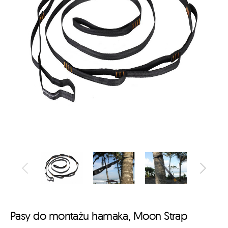
Pasy do montażu hamaka, Moon Strap