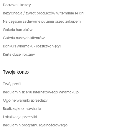
Dostawa i koszty
Rezygnacja / zwrot produktów w terminie 14 dni
Najczęściej zadawane pytania przed zakupem
Galeria hamaków
Galeria naszych klientów
Konkurs whamaku - rozstrzygnięty!
Karta dużej rodziny
Twoje konto
Twój profil
Regulamin sklepu internetowego whamaku.pl
Ogólne warunki sprzedaży
Realizacja zamówienia
Lokalizacja przesyłki
Regulamin programu lojalnościowego