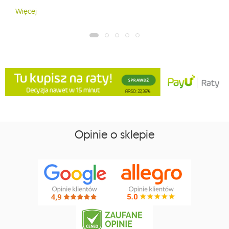
Więcej
Opinie o sklepie