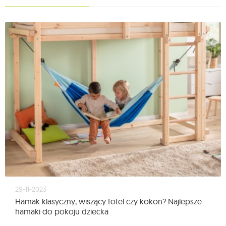
29-11-2023
Hamak klasyczny, wiszący fotel czy kokon? Najlepsze
hamaki do pokoju dziecka