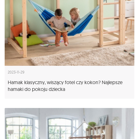
2023-11-29
Hamak klasyczny, wiszący fotel czy kokon? Najlepsze
hamaki do pokoju dziecka