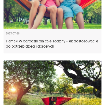
2023-07-28
Hamaki w ogrodzie dla całej rodziny - jak dostosować je
do potrzeb dzieci i dorosłych