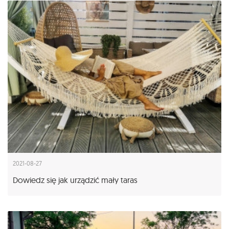
2021-08-27
Dowiedz się jak urządzić mały taras