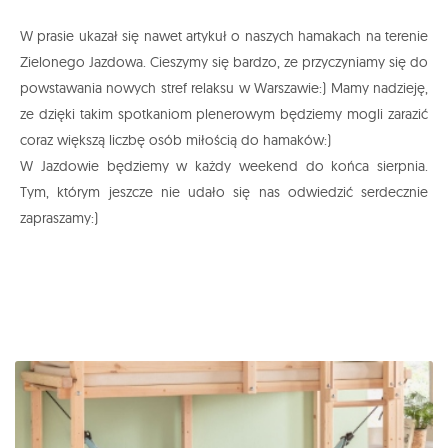
W prasie ukazał się nawet artykuł o naszych hamakach na terenie
Zielonego Jazdowa. Cieszymy się bardzo, ze przyczyniamy się do
powstawania nowych stref relaksu w Warszawie:) Mamy nadzieję,
ze dzięki takim spotkaniom plenerowym będziemy mogli zarazić
coraz większą liczbę osób miłością do hamaków:)
W Jazdowie będziemy w każdy weekend do końca sierpnia.
Tym, którym jeszcze nie udało się nas odwiedzić serdecznie
zapraszamy:)