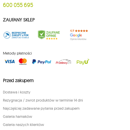
600 055 695
ZAUFANY SKLEP
Metody płatności
Przed zakupem
Dostawa i koszty
Rezygnacja / zwrot produktów w terminie 14 dni
Najczęściej zadawane pytania przed zakupem
Galeria hamaków
Galeria naszych klientów