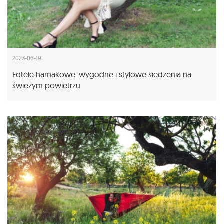
2023-06-19
Fotele hamakowe: wygodne i stylowe siedzenia na
świeżym powietrzu