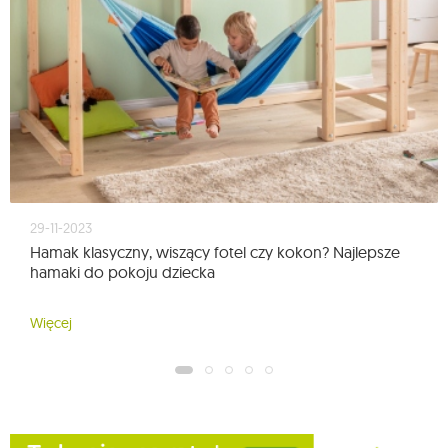
29-11-2023
Hamak klasyczny, wiszący fotel czy kokon? Najlepsze
hamaki do pokoju dziecka
Więcej