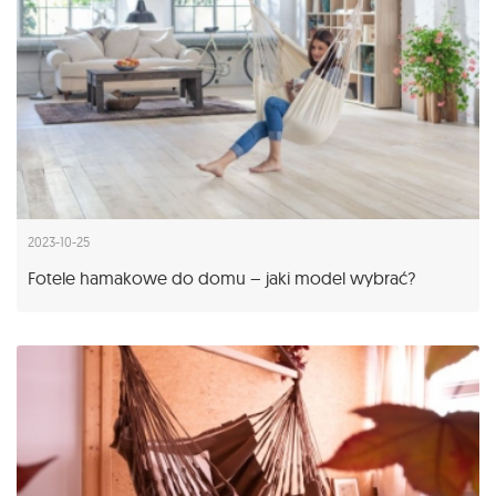
2023-10-25
Fotele hamakowe do domu – jaki model wybrać?