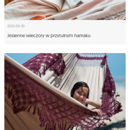
2022-09-30
Jesienne wieczory w przytulnym hamaku