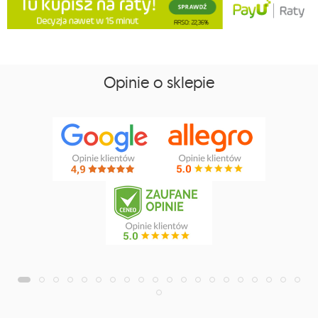
Opinie o sklepie