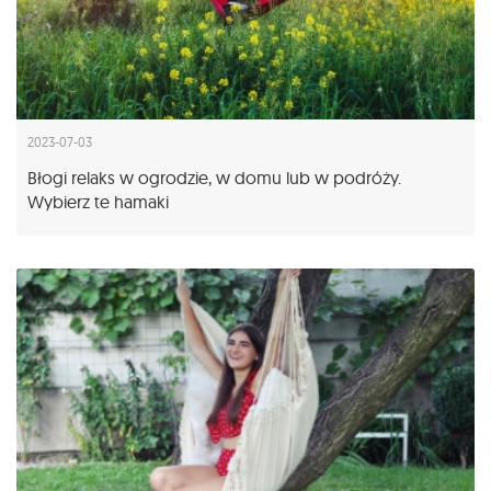
2023-07-03
Błogi relaks w ogrodzie, w domu lub w podróży.
Wybierz te hamaki