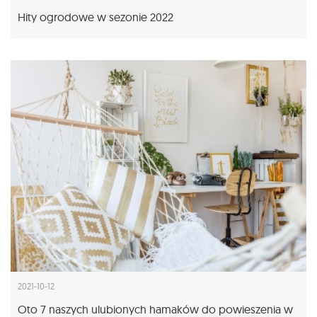
Hity ogrodowe w sezonie 2022
2021-10-12
Oto 7 naszych ulubionych hamaków do powieszenia w