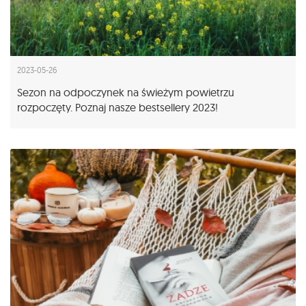
2023-05-26
Sezon na odpoczynek na świeżym powietrzu
rozpoczęty. Poznaj nasze bestsellery 2023!