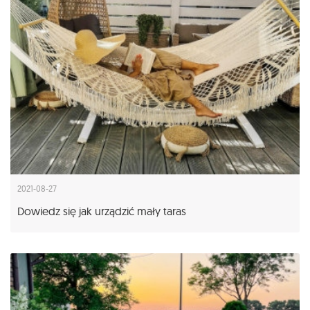
2021-08-27
Dowiedz się jak urządzić mały taras