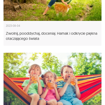
2023-08-04
Zwolnij, pooddychaj, doceniaj. Hamak i odkrycie piękna
otaczającego świata