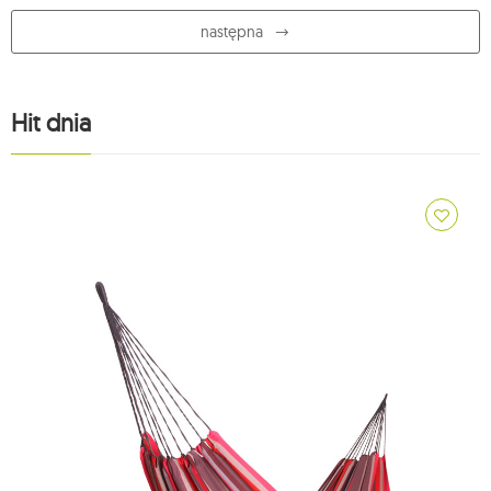
następna
Hit dnia