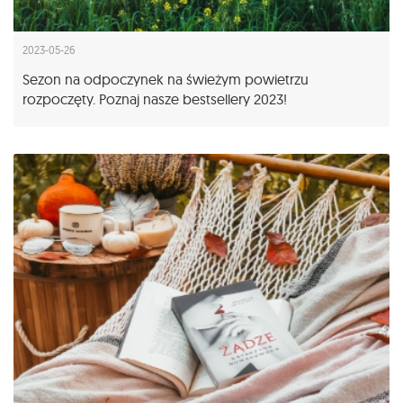
2023-05-26
Sezon na odpoczynek na świeżym powietrzu
rozpoczęty. Poznaj nasze bestsellery 2023!