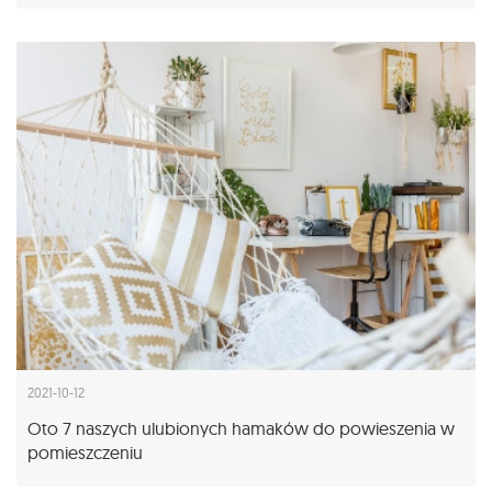
2021-10-12
Oto 7 naszych ulubionych hamaków do powieszenia w
pomieszczeniu