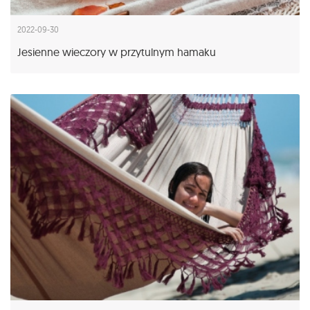
2022-09-30
Jesienne wieczory w przytulnym hamaku