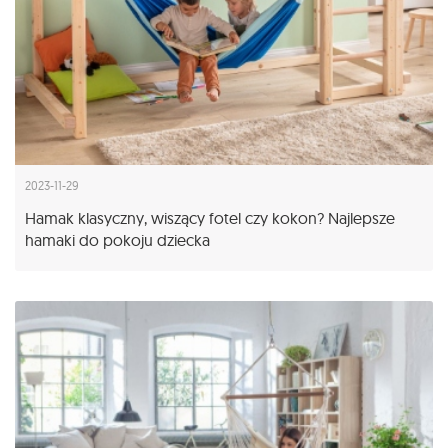
2023-11-29
Hamak klasyczny, wiszący fotel czy kokon? Najlepsze
hamaki do pokoju dziecka