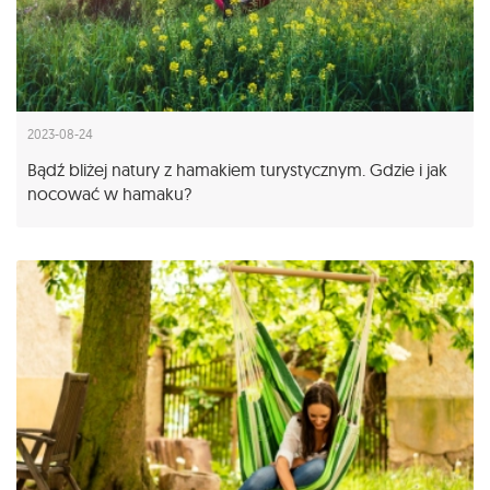
2023-08-24
Bądź bliżej natury z hamakiem turystycznym. Gdzie i jak
nocować w hamaku?