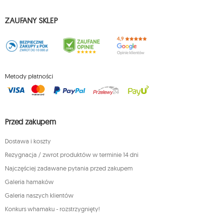
ZAUFANY SKLEP
Metody płatności
Przed zakupem
Dostawa i koszty
Rezygnacja / zwrot produktów w terminie 14 dni
Najczęściej zadawane pytania przed zakupem
Galeria hamaków
Galeria naszych klientów
Konkurs whamaku - rozstrzygnięty!