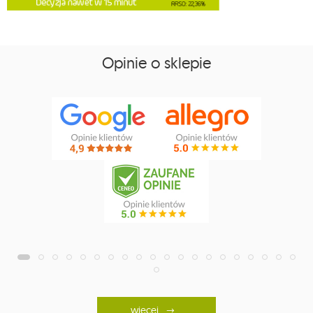
Opinie o sklepie
więcej