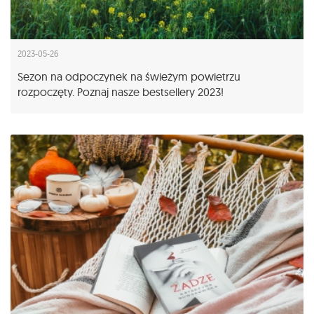
2023-05-26
Sezon na odpoczynek na świeżym powietrzu
rozpoczęty. Poznaj nasze bestsellery 2023!