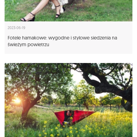
2023-06-19
Fotele hamakowe: wygodne i stylowe siedzenia na
świeżym powietrzu