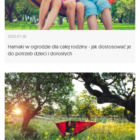
2023-07-28
Hamaki w ogrodzie dla całej rodziny - jak dostosować je
do potrzeb dzieci i dorosłych