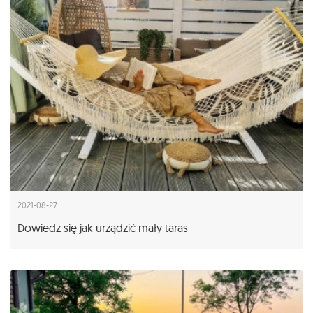
2021-08-27
Dowiedz się jak urządzić mały taras