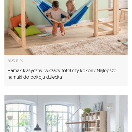
2023-11-29
Hamak klasyczny, wiszący fotel czy kokon? Najlepsze
hamaki do pokoju dziecka