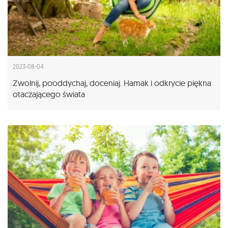
2023-08-04
Zwolnij, pooddychaj, doceniaj. Hamak i odkrycie piękna
otaczającego świata