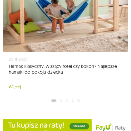
29-11-2023
Hamak klasyczny, wiszący fotel czy kokon? Najlepsze
hamaki do pokoju dziecka
Więcej