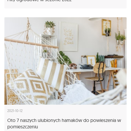
2021-10-12
Oto 7 naszych ulubionych hamaków do powieszenia w
pomieszczeniu