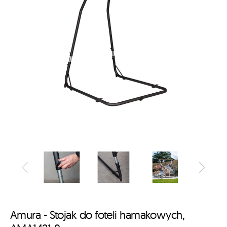
Amura - Stojak do foteli hamakowych,