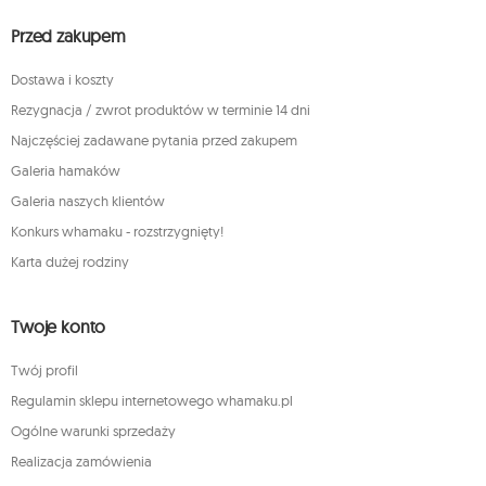
Przed zakupem
Dostawa i koszty
Rezygnacja / zwrot produktów w terminie 14 dni
Najczęściej zadawane pytania przed zakupem
Galeria hamaków
Galeria naszych klientów
Konkurs whamaku - rozstrzygnięty!
Karta dużej rodziny
Twoje konto
Twój profil
Regulamin sklepu internetowego whamaku.pl
Ogólne warunki sprzedaży
Realizacja zamówienia