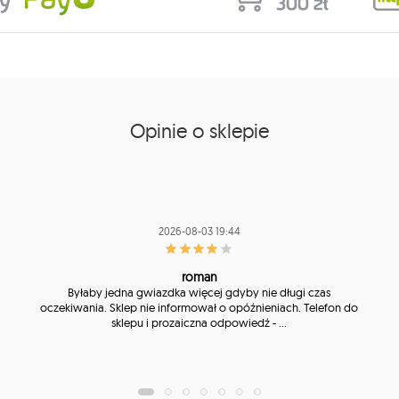
Opinie o sklepie
2026-08-03 19:44
roman
Byłaby jedna gwiazdka więcej gdyby nie długi czas
oczekiwania. Sklep nie informował o opóźnieniach. Telefon do
sklepu i prozaiczna odpowiedź - ...