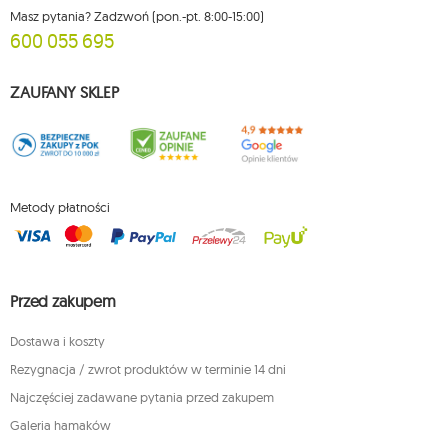
Masz pytania? Zadzwoń (pon.-pt. 8:00-15:00)
600 055 695
ZAUFANY SKLEP
Metody płatności
Przed zakupem
Dostawa i koszty
Rezygnacja / zwrot produktów w terminie 14 dni
Najczęściej zadawane pytania przed zakupem
Galeria hamaków