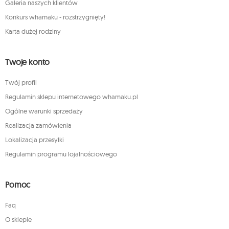
Galeria naszych klientów
Konkurs whamaku - rozstrzygnięty!
Karta dużej rodziny
Twoje konto
Twój profil
Regulamin sklepu internetowego whamaku.pl
Ogólne warunki sprzedaży
Realizacja zamówienia
Lokalizacja przesyłki
Regulamin programu lojalnościowego
Pomoc
Faq
O sklepie