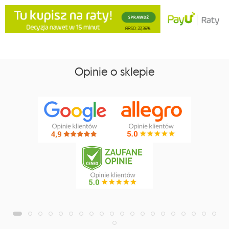
Opinie o sklepie