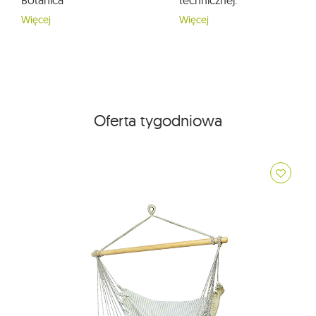
Botanica
technicznej.
Więcej
Więcej
Oferta tygodniowa