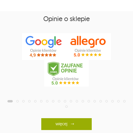
Opinie o sklepie
więcej