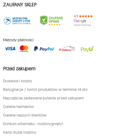
ZAUFANY SKLEP
Metody płatności
Przed zakupem
Dostawa i koszty
Rezygnacja / zwrot produktów w terminie 14 dni
Najczęściej zadawane pytania przed zakupem
Galeria hamaków
Galeria naszych klientów
Konkurs whamaku - rozstrzygnięty!
Karta dużej rodziny