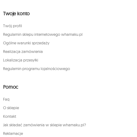
Twoje konto
Twój profil
Regulamin sklepu internetowego whamaku.pl
Ogólne warunki sprzedaży
Realizacja zamówienia
Lokalizacja przesyłki
Regulamin programu lojalnościowego
Pomoc
Faq
O sklepie
Kontakt
Jak składać zamówienia w sklepie whamaku.pl?
Reklamacje