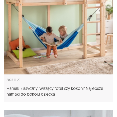
2023-11-29
Hamak klasyczny, wiszący fotel czy kokon? Najlepsze
hamaki do pokoju dziecka