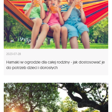
2023-07-28
Hamaki w ogrodzie dla całej rodziny - jak dostosować je
do potrzeb dzieci i dorosłych