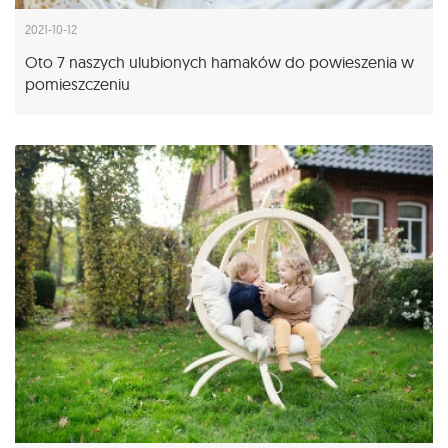
2021-10-12
Oto 7 naszych ulubionych hamaków do powieszenia w
pomieszczeniu