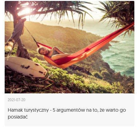
2021-07-20
Hamak turystyczny - 5 argumentów na to, że warto go
posiadać