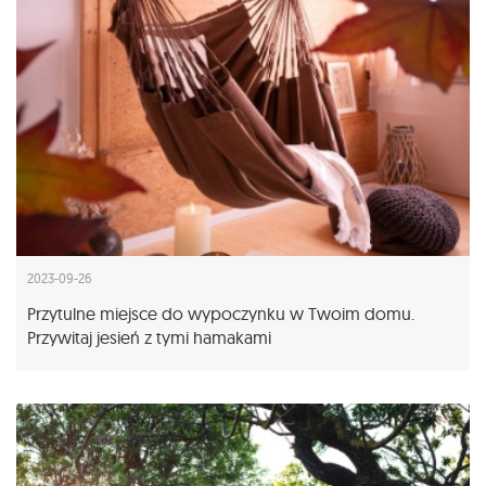
2023-09-26
Przytulne miejsce do wypoczynku w Twoim domu.
Przywitaj jesień z tymi hamakami