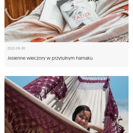
2022-09-30
Jesienne wieczory w przytulnym hamaku