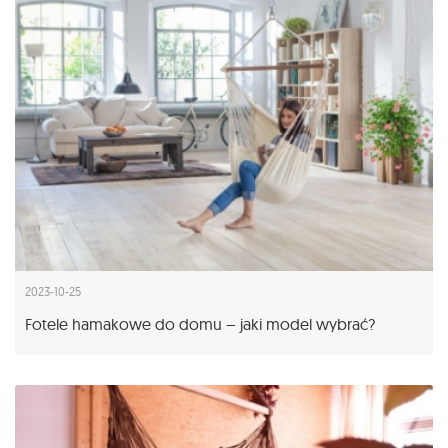
2023-10-25
Fotele hamakowe do domu – jaki model wybrać?