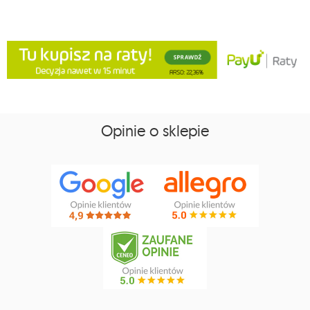
Opinie o sklepie