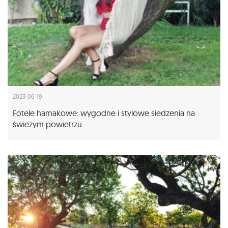
2023-06-19
Fotele hamakowe: wygodne i stylowe siedzenia na
świeżym powietrzu