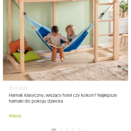
29-11-2023
Hamak klasyczny, wiszący fotel czy kokon? Najlepsze
hamaki do pokoju dziecka
Więcej