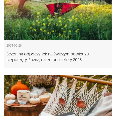
2023-05-26
Sezon na odpoczynek na świeżym powietrzu
rozpoczęty. Poznaj nasze bestsellery 2023!