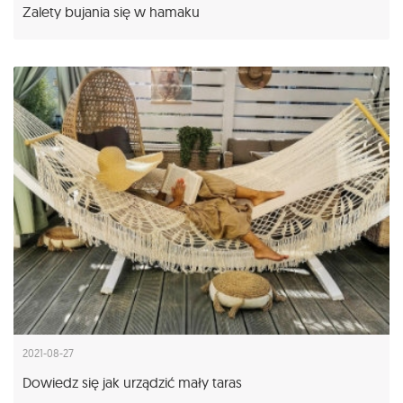
Zalety bujania się w hamaku
2021-08-27
Dowiedz się jak urządzić mały taras