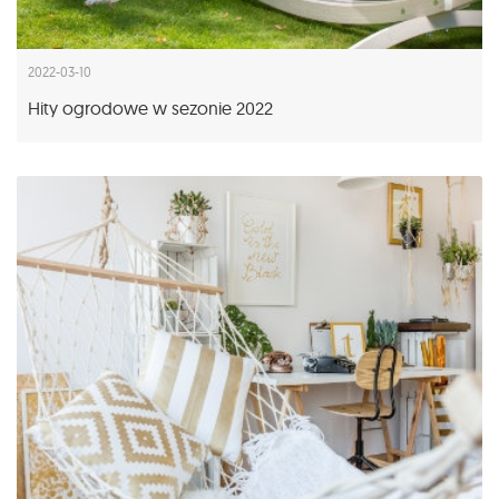
2022-03-10
Hity ogrodowe w sezonie 2022