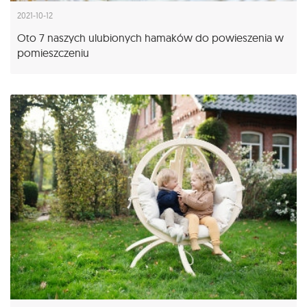
2021-10-12
Oto 7 naszych ulubionych hamaków do powieszenia w
pomieszczeniu