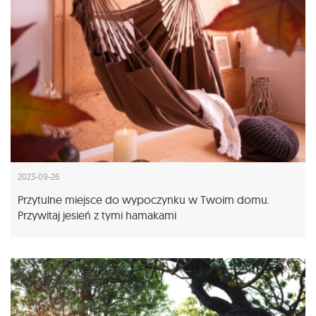
2023-09-26
Przytulne miejsce do wypoczynku w Twoim domu.
Przywitaj jesień z tymi hamakami