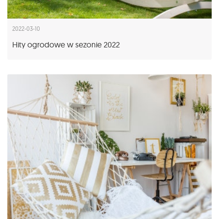
2022-03-10
Hity ogrodowe w sezonie 2022