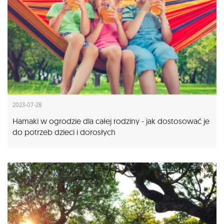
2023-07-28
Hamaki w ogrodzie dla całej rodziny - jak dostosować je
do potrzeb dzieci i dorosłych