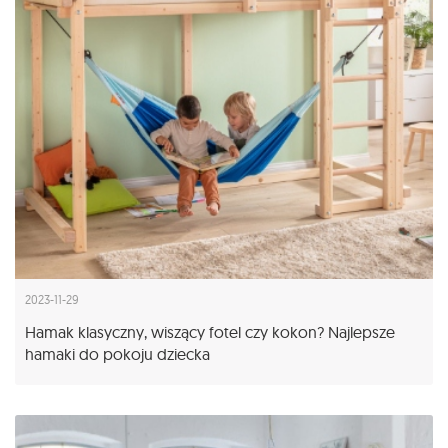
2023-11-29
Hamak klasyczny, wiszący fotel czy kokon? Najlepsze
hamaki do pokoju dziecka