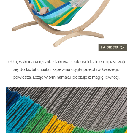
Lekka, wykonana ręcznie siatkowa struktura idealnie dopasowuje
się do kształtu ciała i zapewnia ciągły przepływ świeżego
powietrza. Leżąc w tym hamaku poczujesz magię lewitacji.