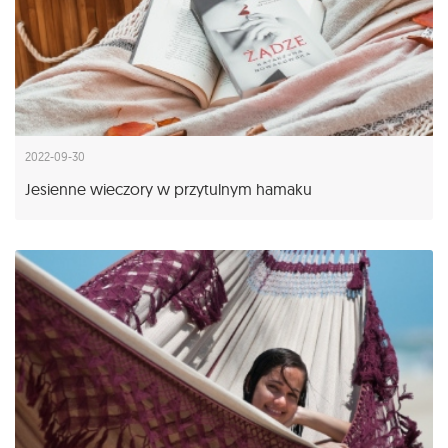
2022-09-30
Jesienne wieczory w przytulnym hamaku