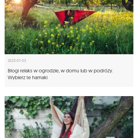
2023-07-03
Błogi relaks w ogrodzie, w domu lub w podróży.
Wybierz te hamaki