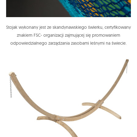
Stojak wykonany jest ze skandynawskiego świerku, certyfikowany
znakiem FSC- organizacji zajmującej się promowaniem
odpowiedzialnego zarządzania zasobami leśnymi na świecie.