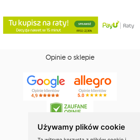
Opinie o sklepie
Używamy plików cookie
Ta witryna korzysta z plików cookie i