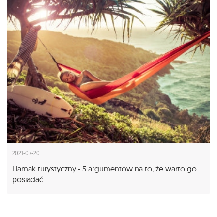
2021-07-20
Hamak turystyczny - 5 argumentów na to, że warto go
posiadać