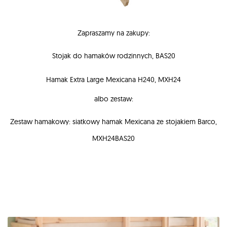
Zapraszamy na zakupy:
Stojak do hamaków rodzinnych, BAS20
Hamak Extra Large Mexicana H240, MXH24
albo zestaw:
Zestaw hamakowy: siatkowy hamak Mexicana ze stojakiem Barco,
MXH24BAS20