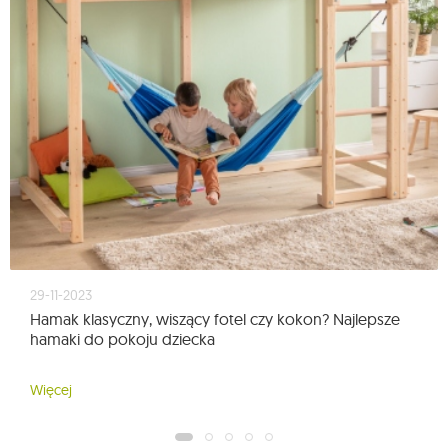
29-11-2023
Hamak klasyczny, wiszący fotel czy kokon? Najlepsze
hamaki do pokoju dziecka
Więcej