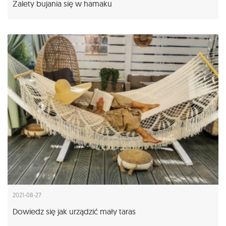
Zalety bujania się w hamaku
2021-08-27
Dowiedz się jak urządzić mały taras