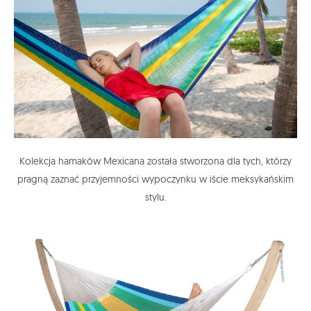
Kolekcja hamaków Mexicana została stworzona dla tych, którzy
pragną zaznać przyjemności wypoczynku w iście meksykańskim
stylu.