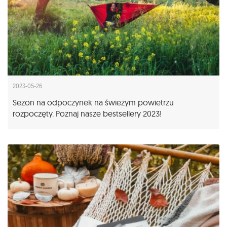
2023-05-26
Sezon na odpoczynek na świeżym powietrzu
rozpoczęty. Poznaj nasze bestsellery 2023!