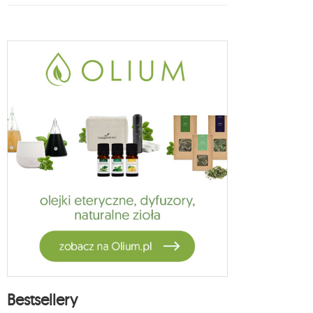
Bestsellery