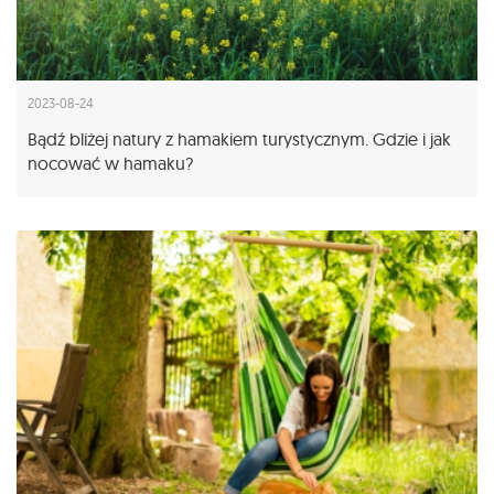
2023-08-24
Bądź bliżej natury z hamakiem turystycznym. Gdzie i jak
nocować w hamaku?