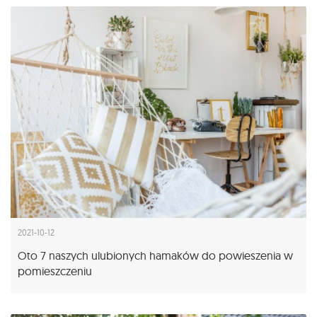
2021-10-12
Oto 7 naszych ulubionych hamaków do powieszenia w
pomieszczeniu