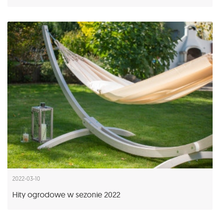
2022-03-10
Hity ogrodowe w sezonie 2022