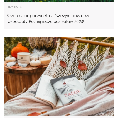
2023-05-26
Sezon na odpoczynek na świeżym powietrzu
rozpoczęty. Poznaj nasze bestsellery 2023!