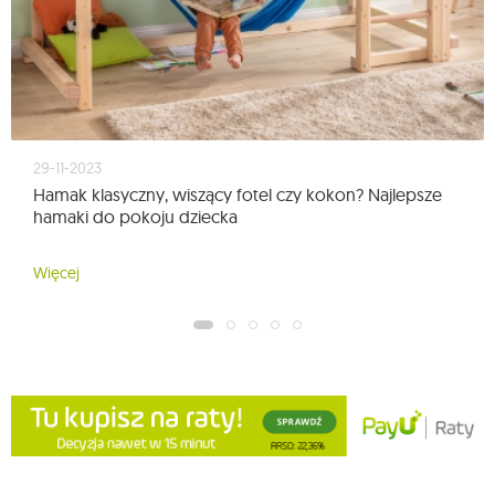
29-11-2023
Hamak klasyczny, wiszący fotel czy kokon? Najlepsze
hamaki do pokoju dziecka
Więcej