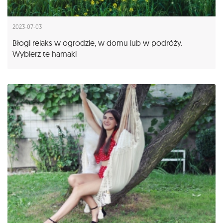
2023-07-03
Błogi relaks w ogrodzie, w domu lub w podróży.
Wybierz te hamaki