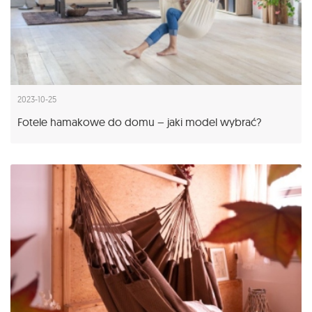
2023-10-25
Fotele hamakowe do domu – jaki model wybrać?