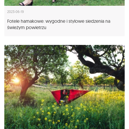
2023-06-19
Fotele hamakowe: wygodne i stylowe siedzenia na
świeżym powietrzu