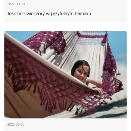
2022-09-30
Jesienne wieczory w przytulnym hamaku
2022-05-30