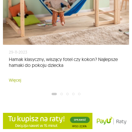
29-11-2023
Hamak klasyczny, wiszący fotel czy kokon? Najlepsze
hamaki do pokoju dziecka
Więcej