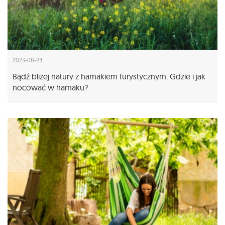
2023-08-24
Bądź bliżej natury z hamakiem turystycznym. Gdzie i jak
nocować w hamaku?