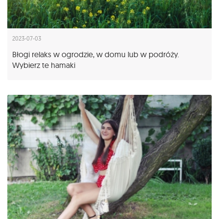
2023-07-03
Błogi relaks w ogrodzie, w domu lub w podróży.
Wybierz te hamaki