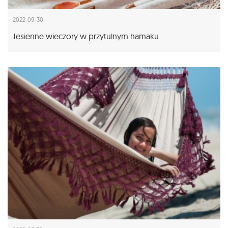
2022-09-30
Jesienne wieczory w przytulnym hamaku