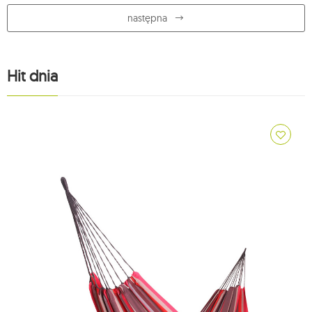
następna
Hit dnia