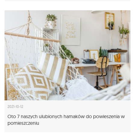
2021-10-12
Oto 7 naszych ulubionych hamaków do powieszenia w
pomieszczeniu