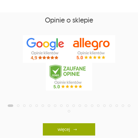
Opinie o sklepie
więcej