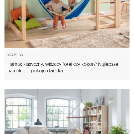
2023-11-29
Hamak klasyczny, wiszący fotel czy kokon? Najlepsze
hamaki do pokoju dziecka