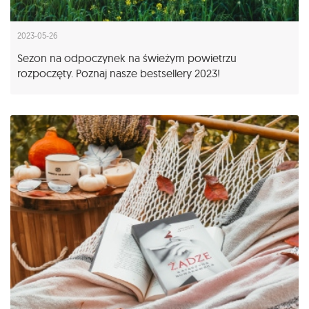
2023-05-26
Sezon na odpoczynek na świeżym powietrzu
rozpoczęty. Poznaj nasze bestsellery 2023!