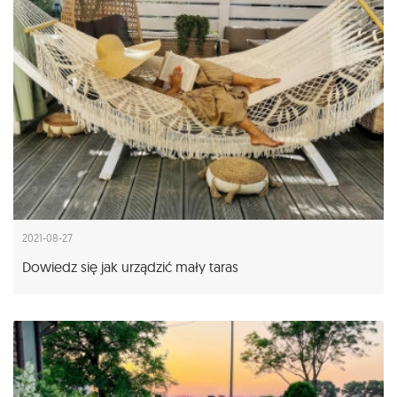
2021-08-27
Dowiedz się jak urządzić mały taras