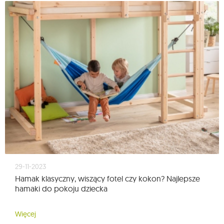
29-11-2023
Hamak klasyczny, wiszący fotel czy kokon? Najlepsze
hamaki do pokoju dziecka
Więcej