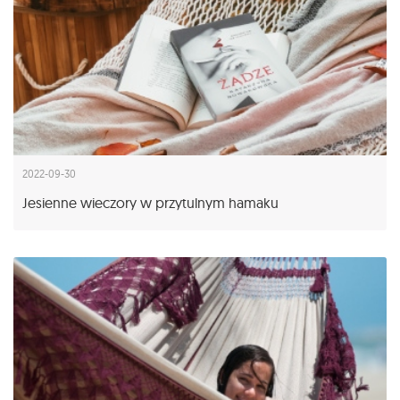
2022-09-30
Jesienne wieczory w przytulnym hamaku