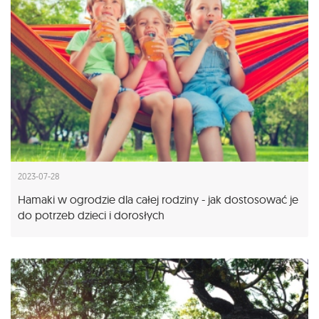
2023-07-28
Hamaki w ogrodzie dla całej rodziny - jak dostosować je
do potrzeb dzieci i dorosłych