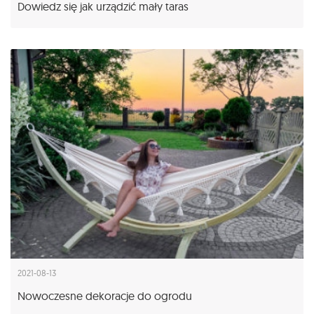
Dowiedz się jak urządzić mały taras
2021-08-13
Nowoczesne dekoracje do ogrodu