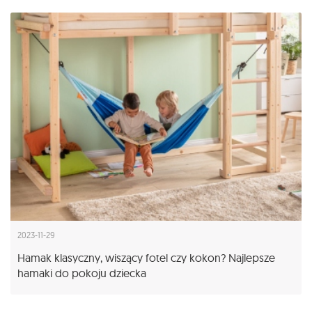
2023-11-29
Hamak klasyczny, wiszący fotel czy kokon? Najlepsze
hamaki do pokoju dziecka