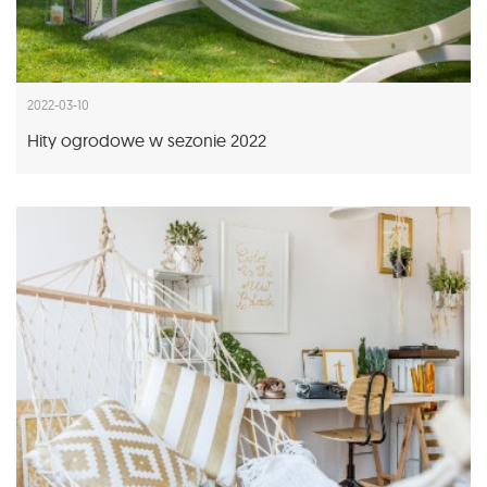
2022-03-10
Hity ogrodowe w sezonie 2022