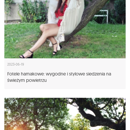
2023-06-19
Fotele hamakowe: wygodne i stylowe siedzenia na
świeżym powietrzu