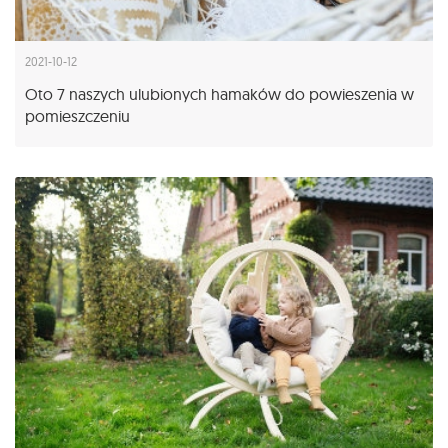
2021-10-12
Oto 7 naszych ulubionych hamaków do powieszenia w
pomieszczeniu