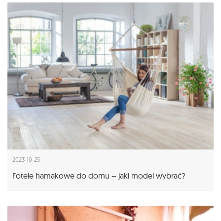
2023-10-25
Fotele hamakowe do domu – jaki model wybrać?