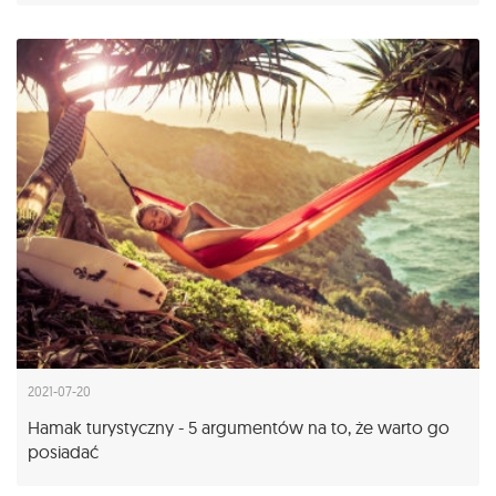
2021-07-20
Hamak turystyczny - 5 argumentów na to, że warto go
posiadać