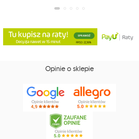
Opinie o sklepie