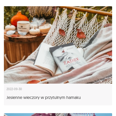
2022-09-30
Jesienne wieczory w przytulnym hamaku