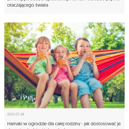
otaczającego świata
2023-07-28
Hamaki w ogrodzie dla całej rodziny - jak dostosować je