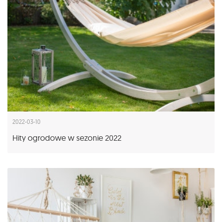
2022-03-10
Hity ogrodowe w sezonie 2022