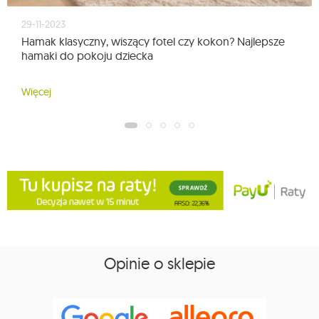
29-11-2023
Hamak klasyczny, wiszący fotel czy kokon? Najlepsze
hamaki do pokoju dziecka
Więcej
Opinie o sklepie