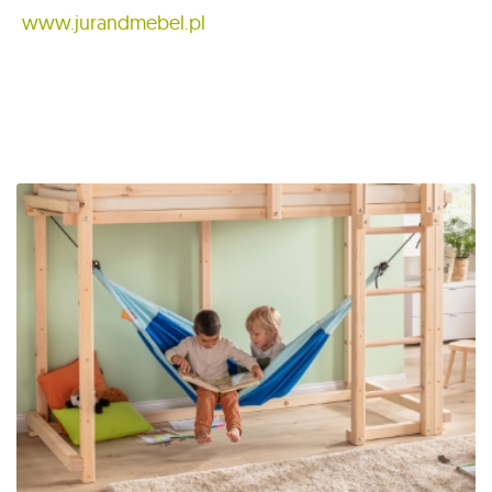
www.jurandmebel.pl