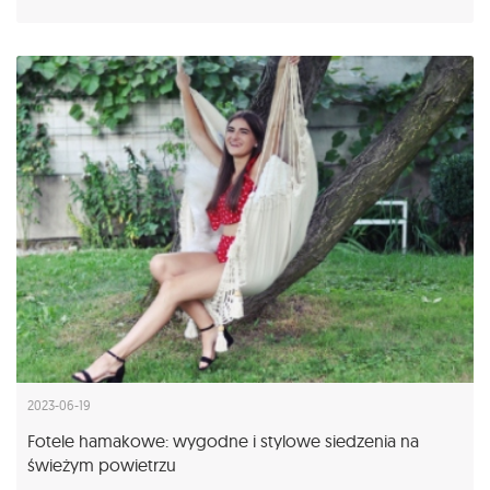
2023-06-19
Fotele hamakowe: wygodne i stylowe siedzenia na
świeżym powietrzu