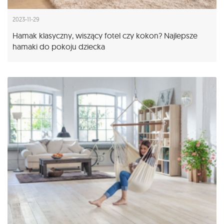
2023-11-29
Hamak klasyczny, wiszący fotel czy kokon? Najlepsze
hamaki do pokoju dziecka