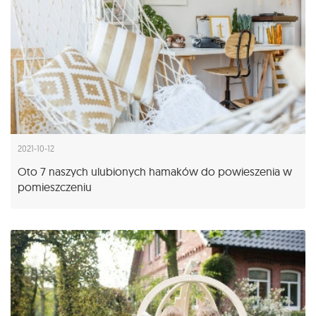
2021-10-12
Oto 7 naszych ulubionych hamaków do powieszenia w
pomieszczeniu