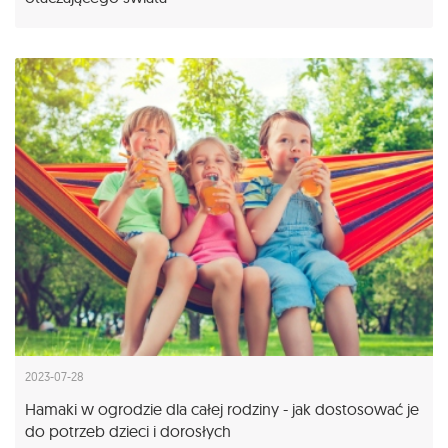
2023-07-28
Hamaki w ogrodzie dla całej rodziny - jak dostosować je
do potrzeb dzieci i dorosłych