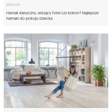
2023-11-29
Hamak klasyczny, wiszący fotel czy kokon? Najlepsze
hamaki do pokoju dziecka