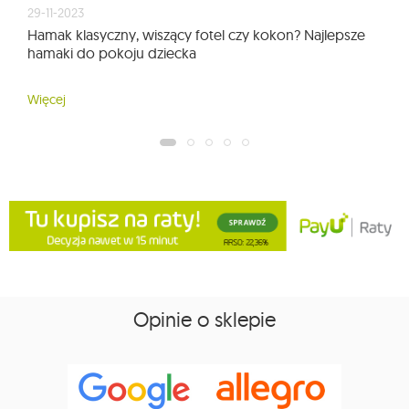
29-11-2023
Hamak klasyczny, wiszący fotel czy kokon? Najlepsze
hamaki do pokoju dziecka
Więcej
Opinie o sklepie