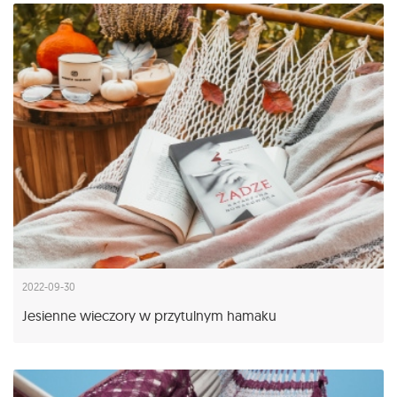
2022-09-30
Jesienne wieczory w przytulnym hamaku