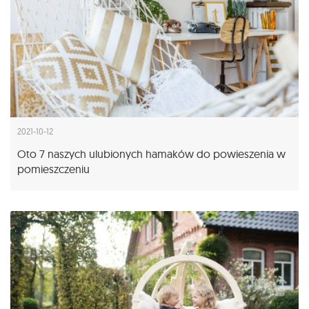
2021-10-12
Oto 7 naszych ulubionych hamaków do powieszenia w
pomieszczeniu