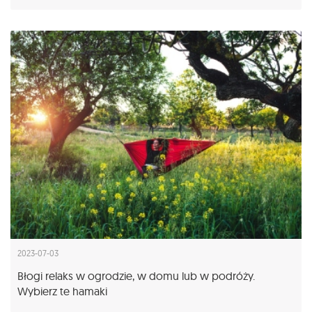
2023-07-03
Błogi relaks w ogrodzie, w domu lub w podróży.
Wybierz te hamaki