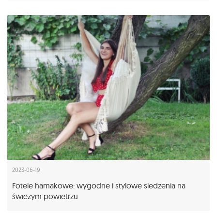
2023-06-19
Fotele hamakowe: wygodne i stylowe siedzenia na
świeżym powietrzu