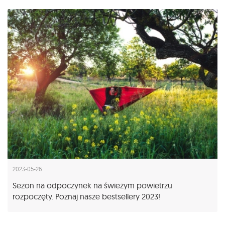
2023-05-26
Sezon na odpoczynek na świeżym powietrzu
rozpoczęty. Poznaj nasze bestsellery 2023!