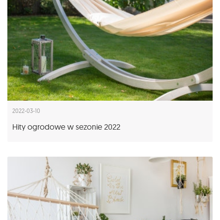
2022-03-10
Hity ogrodowe w sezonie 2022