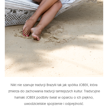
Nikt nie szanuje tradycji Brazylii tak jak spółka JOBEK, która
zmierza do zachowania tradycji tamtejszych kultur. Tradycyjne
hamaki JOBEK podbiły świat w oparciu o ich piękno,
uwodzicielskie spojrzenie i odprężność.