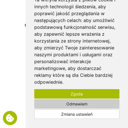
innych technologii śledzenia, aby
poprawić jakość przeglądania w
następujących celach:
aby umożliwić
podstawową funkcjonalność serwisu
,
aby zapewnić lepsze wrażenia z
korzystania ze strony internetowej
,
aby zmierzyć Twoje zainteresowanie
naszymi produktami i usługami oraz
personalizować interakcje
marketingowe
,
aby dostarczać
reklamy które są dla Ciebie bardziej
odpowiednie
.
Zgoda
Odmawiam
Zmiana ustawień
HAMAKI