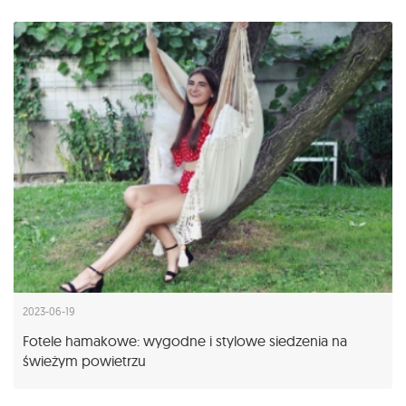
2023-06-19
Fotele hamakowe: wygodne i stylowe siedzenia na
świeżym powietrzu