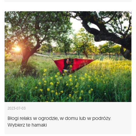
2023-07-03
Błogi relaks w ogrodzie, w domu lub w podróży.
Wybierz te hamaki