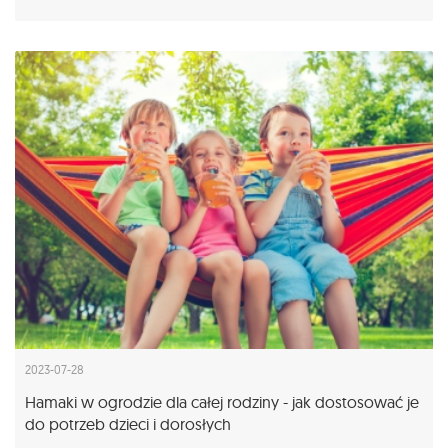
2023-07-28
Hamaki w ogrodzie dla całej rodziny - jak dostosować je
do potrzeb dzieci i dorosłych