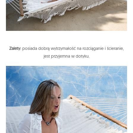
Zalety:
posiada dobrą wytrzymałość na rozciąganie i ścieranie,
jest przyjemna w dotyku.