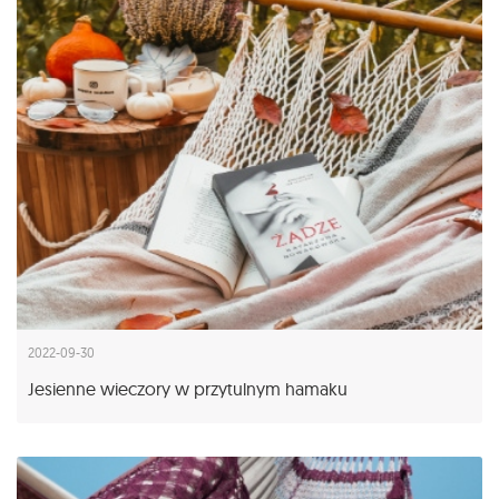
2022-09-30
Jesienne wieczory w przytulnym hamaku