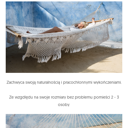
Zachwyca swoją naturalnością i pracochłonnymi wykończeniami.
Ze wzgdlędu na swoje rozmiary bez problemu pomieści 2 - 3
osoby.