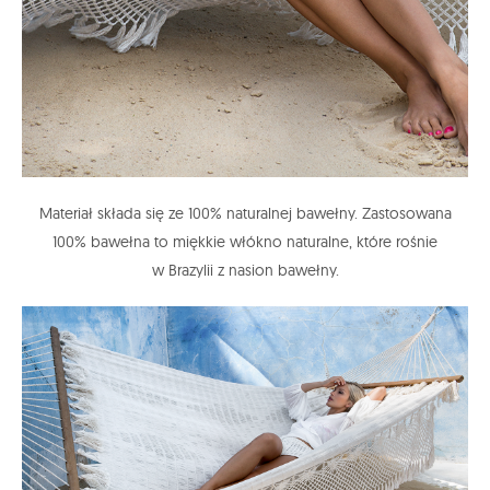
Materiał składa się ze 100% naturalnej bawełny. Zastosowana
100% bawełna to miękkie włókno naturalne, które rośnie
w Brazylii z nasion bawełny.