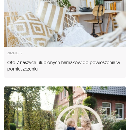
2021-10-12
Oto 7 naszych ulubionych hamaków do powieszenia w
pomieszczeniu