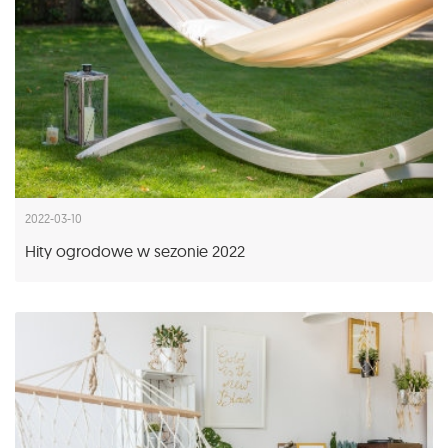
2022-03-10
Hity ogrodowe w sezonie 2022