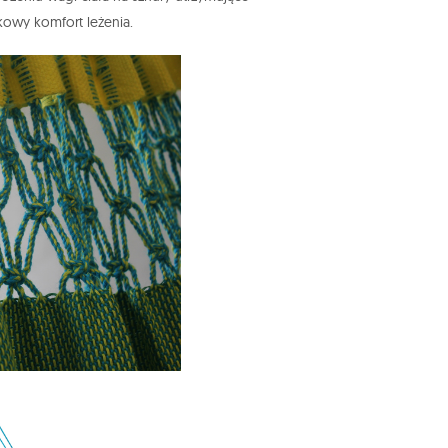
owy komfort leżenia.