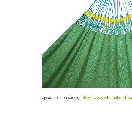
Zapraszamy na stronę:
http://www.whamaku.pl/