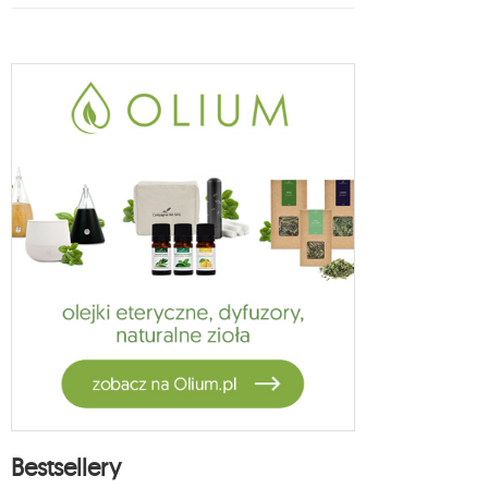
Bestsellery